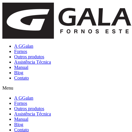
A GGalan
Fornos
Outros produtos
Assistência Técnica
Manual
Blog
Contato
Menu
A GGalan
Fornos
Outros produtos
Assistência Técnica
Manual
Blog
Contato