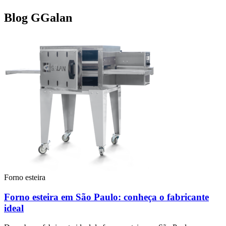
Blog GGalan
Forno esteira
Forno esteira em São Paulo: conheça o fabricante
ideal