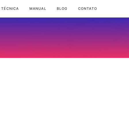
 TÉCNICA
MANUAL
BLOG
CONTATO