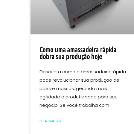
Como uma amassadeira rápida
dobra sua produção hoje
Descubra como a amassadeira rápida
pode revolucionar sua produção de
pães e massas, gerando mais
agilidade e produtividade para seu
negócio. Se você trabalha com
LEIA MAIS »