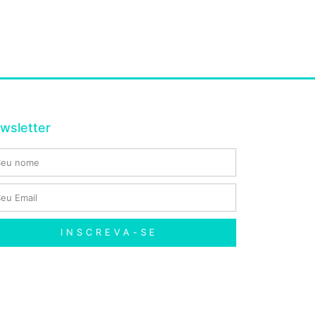
wsletter
INSCREVA-SE