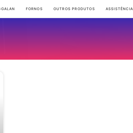
GGALAN
FORNOS
OUTROS PRODUTOS
ASSISTÊNCIA