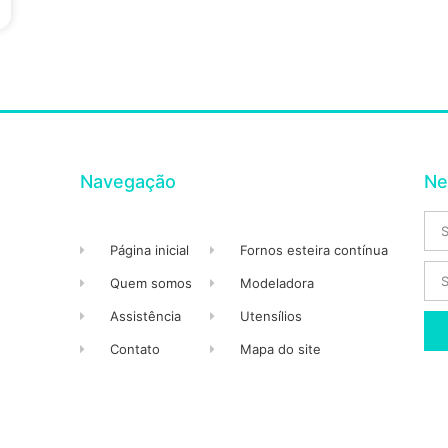
Navegação
Ne
Página inicial
Fornos esteira contínua
Quem somos
Modeladora
Assistência
Utensílios
Contato
Mapa do site