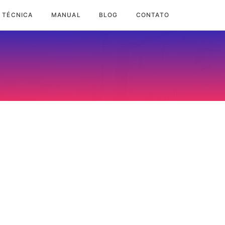
 TÉCNICA
MANUAL
BLOG
CONTATO