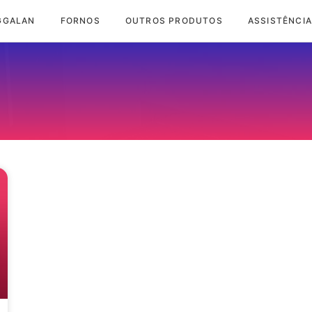
GGALAN
FORNOS
OUTROS PRODUTOS
ASSISTÊNCIA